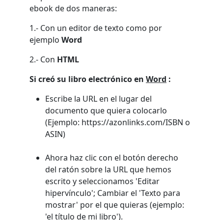
ebook de dos maneras:
1.- Con un editor de texto como por
ejemplo
Word
2.- Con
HTML
Si creó su libro electrónico en
Word
:
Escribe la URL en el lugar del
documento que quiera colocarlo
(Ejemplo: https://azonlinks.com/ISBN o
ASIN)
Ahora haz clic con el botón derecho
del ratón sobre la URL que hemos
escrito y seleccionamos 'Editar
hipervínculo'; Cambiar el 'Texto para
mostrar' por el que quieras (ejemplo:
'el título de mi libro').