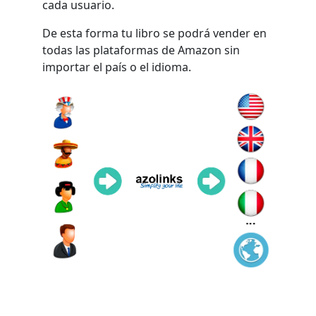
cada usuario.
De esta forma tu libro se podrá vender en
todas las plataformas de Amazon sin
importar el país o el idioma.