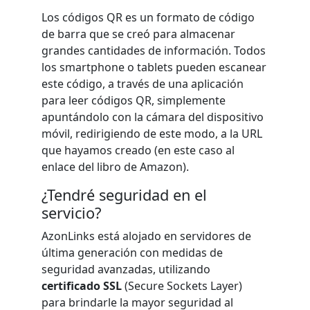
Los códigos QR es un formato de código
de barra que se creó para almacenar
grandes cantidades de información. Todos
los smartphone o tablets pueden escanear
este código, a través de una aplicación
para leer códigos QR, simplemente
apuntándolo con la cámara del dispositivo
móvil, redirigiendo de este modo, a la URL
que hayamos creado (en este caso al
enlace del libro de Amazon).
¿Tendré seguridad en el
servicio?
AzonLinks está alojado en servidores de
última generación con medidas de
seguridad avanzadas, utilizando
certificado SSL
(Secure Sockets Layer)
para brindarle la mayor seguridad al