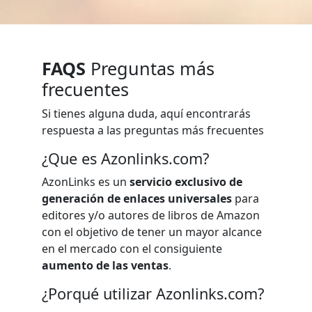
FAQS
Preguntas más
frecuentes
Si tienes alguna duda, aquí encontrarás
respuesta a las preguntas más frecuentes
¿Que es Azonlinks.com?
AzonLinks es un
servicio exclusivo de
generación de enlaces universales
para
editores y/o autores de libros de Amazon
con el objetivo de tener un mayor alcance
en el mercado con el consiguiente
aumento de las ventas
.
¿Porqué utilizar Azonlinks.com?