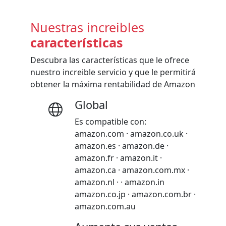
Nuestras increibles
características
Descubra las características que le ofrece
nuestro increible servicio y que le permitirá
obtener la máxima rentabilidad de Amazon
Global
Es compatible con:
amazon.com · amazon.co.uk ·
amazon.es · amazon.de ·
amazon.fr · amazon.it ·
amazon.ca · amazon.com.mx ·
amazon.nl · · amazon.in
amazon.co.jp · amazon.com.br ·
amazon.com.au