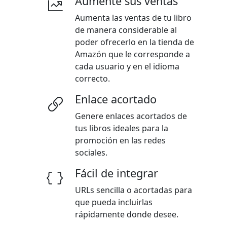
Aumente sus ventas
Aumenta las ventas de tu libro
de manera considerable al
poder ofrecerlo en la tienda de
Amazón que le corresponde a
cada usuario y en el idioma
correcto.
Enlace acortado
Genere enlaces acortados de
tus libros ideales para la
promoción en las redes
sociales.
Fácil de integrar
URLs sencilla o acortadas para
que pueda incluirlas
rápidamente donde desee.