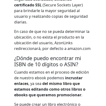
certificado SSL
(Secure Sockets Layer)
para brindarle la mayor seguridad al
usuario y realizando copias de seguridad
diarias.
En caso de que no se pueda determinar la
ubicación, o no exista el producto en la
ubicación del usuario, AzonLinks
redireccionará, por defecto a amazon.com
¿Dónde puedo encontrar mi
ISBN de 10 dígitos o ASIN?
Cuando estamos en el proceso de edición
de nuestro ebook podemos
incrustar
enlaces
, ya sea
del mismo libro que
estamos editando como otros libros o
ebooks que queramos promocionar
.
Se puede crear un libro electrónico o