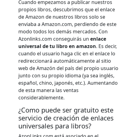
Cuando empezamos a publicar nuestros
propios libros, descubrimos que el enlace
de Amazon de nuestros libros solo se
enviaba a Amazon.com, perdiendo de este
modo todos los demás mercados. Con
Azonlinks.com conseguirás un
enlace
universal de tu libro en amazon
. Es decir,
cuando el usuario haga clic en el enlace lo
redireccionará automáticamente al sitio
web de Amazón del país del propio usuario
junto con su propio idioma (ya sea inglés,
español, chino, japonés, etc.). Aumentando
de esta manera las ventas
considerablemente.
¿Como puede ser gratuito este
servicio de creación de enlaces
universales para libros?
AzonLinks.com está asociado en el