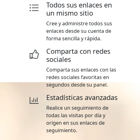
Todos sus enlaces en
un mismo sitio
Cree y administre todos sus
enlaces desde su cuenta de
forma sencilla y rápida.
Comparta con redes
sociales
Comparta sus enlaces con las
redes sociales favoritas en
segundos desde su panel.
Estadísticas avanzadas
Realice un seguimiento de
todas las visitas por día y
origen en sus enlaces de
seguimiento.