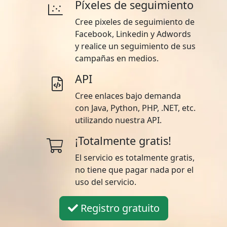
Píxeles de seguimiento
Cree pixeles de seguimiento de
Facebook, Linkedin y Adwords
y realice un seguimiento de sus
campañas en medios.
API
Cree enlaces bajo demanda
con Java, Python, PHP, .NET, etc.
utilizando nuestra API.
¡Totalmente gratis!
El servicio es totalmente gratis,
no tiene que pagar nada por el
uso del servicio.
Registro gratuito