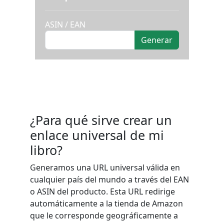
ASIN / EAN
¿Para qué sirve crear un
enlace universal de mi
libro?
Generamos una URL universal válida en
cualquier país del mundo a través del EAN
o ASIN del producto. Esta URL redirige
automáticamente a la tienda de Amazon
que le corresponde geográficamente a