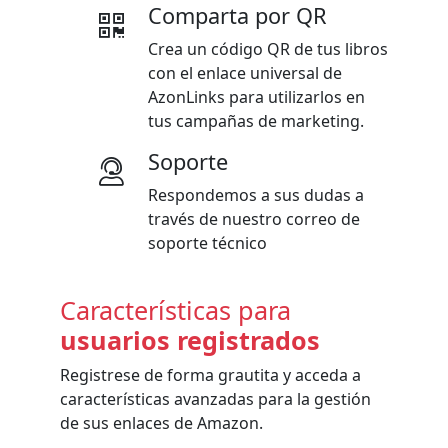
Comparta por QR
Crea un código QR de tus libros
con el enlace universal de
AzonLinks para utilizarlos en
tus campañas de marketing.
Soporte
Respondemos a sus dudas a
través de nuestro correo de
soporte técnico
Características para
usuarios registrados
Registrese de forma grautita y acceda a
características avanzadas para la gestión
de sus enlaces de Amazon.