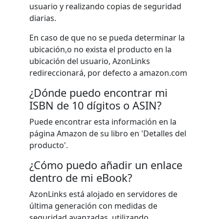
usuario y realizando copias de seguridad
diarias.
En caso de que no se pueda determinar la
ubicación,o no exista el producto en la
ubicación del usuario, AzonLinks
redireccionará, por defecto a amazon.com
¿Dónde puedo encontrar mi
ISBN de 10 dígitos o ASIN?
Puede encontrar esta información en la
página Amazon de su libro en 'Detalles del
producto'.
¿Cómo puedo añadir un enlace
dentro de mi eBook?
AzonLinks está alojado en servidores de
última generación con medidas de
seguridad avanzadas, utilizando