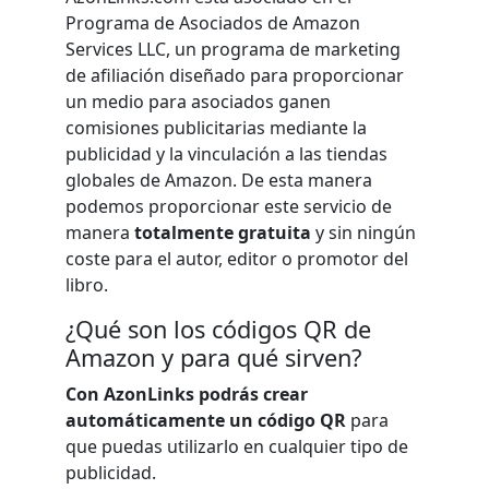
Programa de Asociados de Amazon
Services LLC, un programa de marketing
de afiliación diseñado para proporcionar
un medio para asociados ganen
comisiones publicitarias mediante la
publicidad y la vinculación a las tiendas
globales de Amazon. De esta manera
podemos proporcionar este servicio de
manera
totalmente gratuita
y sin ningún
coste para el autor, editor o promotor del
libro.
¿Qué son los códigos QR de
Amazon y para qué sirven?
Con AzonLinks podrás crear
automáticamente un código QR
para
que puedas utilizarlo en cualquier tipo de
publicidad.