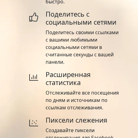
быстро.
Поделитесь с
социальными сетями
Поделитесь своими ссылками
с вашими любимыми
социальными сетями в
считанные секунды с вашей
панели.
Расширенная
статистика
Отслеживайте все посещения
по дням и источникам по
ссылкам отслеживания.
Пиксели слежения
Создавайте пиксели
отслеживания для Facebook,