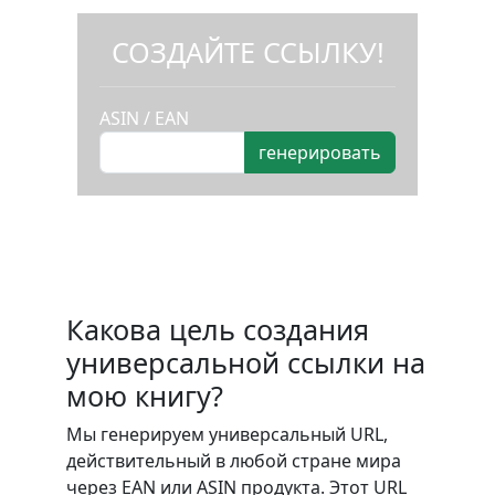
СОЗДАЙТЕ ССЫЛКУ!
ASIN / EAN
Какова цель создания
универсальной ссылки на
мою книгу?
Мы генерируем универсальный URL,
действительный в любой стране мира
через EAN или ASIN продукта. Этот URL