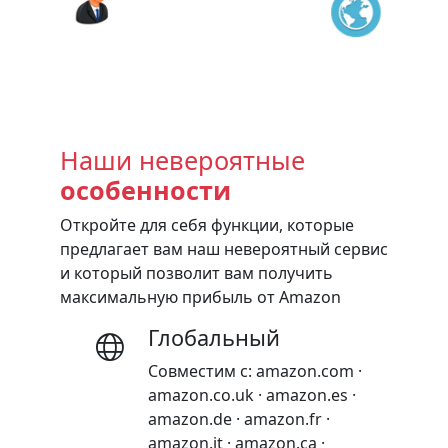
Наши невероятные
особенности
Откройте для себя функции, которые
предлагает вам наш невероятный сервис
и который позволит вам получить
максимальную прибыль от Amazon
Глобальный
Совместим с: amazon.com ·
amazon.co.uk · amazon.es ·
amazon.de · amazon.fr ·
amazon.it · amazon.ca ·