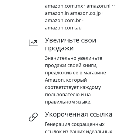
amazon.com.mx · amazon.nl · ·
amazon.in amazon.co.jp ·
amazon.com.br ·
amazon.com.au
Увеличьте свои
продажи
Значительно увеличьте
продажи своей книги,
предложив ее в магазине
Amazon, который
соответствует каждому
пользователю и на
правильном языке.
Укороченная ссылка
Генерация сокращенных
ссылок из ваших идеальных