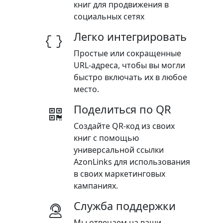
книг для продвижения в
социальных сетях
Легко интегрировать
Простые или сокращенные
URL-адреса, чтобы вы могли
быстро включать их в любое
место.
Поделиться по QR
Создайте QR-код из своих
книг с помощью
универсальной ссылки
AzonLinks для использования
в своих маркетинговых
кампаниях.
Служба поддержки
Мы отвечаем на ваши