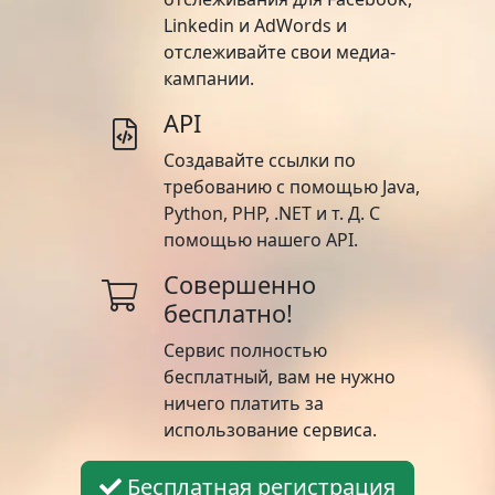
Linkedin и AdWords и
отслеживайте свои медиа-
кампании.
API
Создавайте ссылки по
требованию с помощью Java,
Python, PHP, .NET и т. Д. С
помощью нашего API.
Совершенно
бесплатно!
Сервис полностью
бесплатный, вам не нужно
ничего платить за
использование сервиса.
Бесплатная регистрация