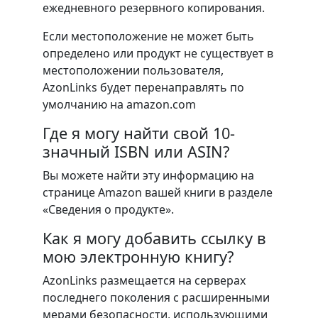
ежедневного резервного копирования.
Если местоположение не может быть
определено или продукт не существует в
местоположении пользователя,
AzonLinks будет перенаправлять по
умолчанию на amazon.com
Где я могу найти свой 10-
значный ISBN или ASIN?
Вы можете найти эту информацию на
странице Amazon вашей книги в разделе
«Сведения о продукте».
Как я могу добавить ссылку в
мою электронную книгу?
AzonLinks размещается на серверах
последнего поколения с расширенными
мерами безопасности, использующими