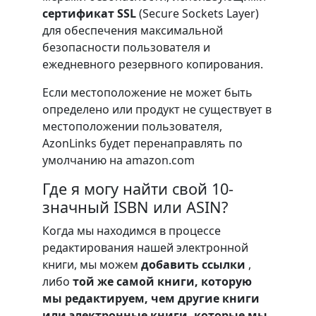
сертификат SSL
(Secure Sockets Layer)
для обеспечения максимальной
безопасности пользователя и
ежедневного резервного копирования.
Если местоположение не может быть
определено или продукт не существует в
местоположении пользователя,
AzonLinks будет перенаправлять по
умолчанию на amazon.com
Где я могу найти свой 10-
значный ISBN или ASIN?
Когда мы находимся в процессе
редактирования нашей электронной
книги, мы можем
добавить ссылки
,
либо
той же самой книги, которую
мы редактируем, чем другие книги
или электронные книги, которые мы