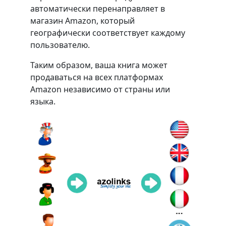
автоматически перенаправляет в
магазин Amazon, который
географически соответствует каждому
пользователю.
Таким образом, ваша книга может
продаваться на всех платформах
Amazon независимо от страны или
языка.