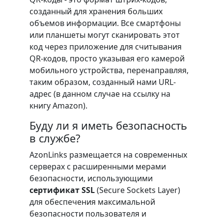
созданный для хранения больших
объемов информации. Все смартфоны
или планшеты могут сканировать этот
код через приложение для считывания
QR-кодов, просто указывая его камерой
мобильного устройства, перенаправляя,
таким образом, созданный нами URL-
адрес (в данном случае на ссылку на
книгу Amazon).
Буду ли я иметь безопасность
в службе?
AzonLinks размещается на современных
серверах с расширенными мерами
безопасности, использующими
сертификат SSL
(Secure Sockets Layer)
для обеспечения максимальной
безопасности пользователя и