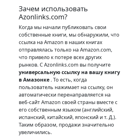
Зачем использовать
Azonlinks.com?
Когда мы начали публиковать свои
собственные книги, мы обнаружили, что
ссылка на Amazon в наших книгах
отправлялась только на Amazon.com,
что привело к потере всех других
рынков. С Azonlinks.com вы получите
универсальную ссылку на вашу книгу
в Амазонке
. То есть, когда
пользователь нажимает на ссылку, он
автоматически перенаправляется на
веб-сайт Amazon своей страны вместе с
его собственным языком (английский,
испанский, китайский, японский и т. Д.).
Таким образом, продажи значительно
увеличились.