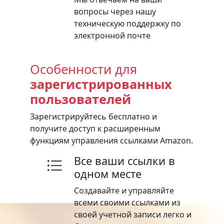
вопросы через нашу
техническую поддержку по
электронной почте
Особенности для
зарегистрированных
пользователей
Зарегистрируйтесь бесплатно и
получите доступ к расширенным
функциям управления ссылками Amazon.
Все ваши ссылки в
одном месте
Создавайте и управляйте
всеми своими ссылками из
своей учетной записи легко и