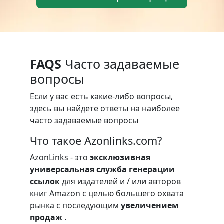
FAQS
Часто задаваемые
вопросы
Если у вас есть какие-либо вопросы,
здесь вы найдете ответы на наиболее
часто задаваемые вопросы
Что такое Azonlinks.com?
AzonLinks - это
эксклюзивная
универсальная служба генерации
ссылок
для издателей и / или авторов
книг Amazon с целью большего охвата
рынка с последующим
увеличением
продаж
.