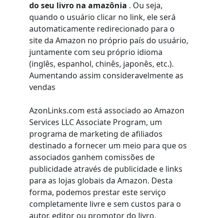
do seu livro na amazônia
. Ou seja,
quando o usuário clicar no link, ele será
automaticamente redirecionado para o
site da Amazon no próprio país do usuário,
juntamente com seu próprio idioma
(inglês, espanhol, chinês, japonês, etc.).
Aumentando assim consideravelmente as
vendas
AzonLinks.com está associado ao Amazon
Services LLC Associate Program, um
programa de marketing de afiliados
destinado a fornecer um meio para que os
associados ganhem comissões de
publicidade através de publicidade e links
para as lojas globais da Amazon. Desta
forma, podemos prestar este serviço
completamente livre
e sem custos para o
autor, editor ou promotor do livro.