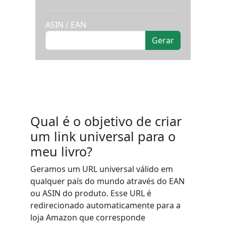
ASIN / EAN
Qual é o objetivo de criar
um link universal para o
meu livro?
Geramos um URL universal válido em
qualquer país do mundo através do EAN
ou ASIN do produto. Esse URL é
redirecionado automaticamente para a
loja Amazon que corresponde