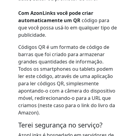
Com AzonLinks você pode criar
automaticamente um QR
código para
que você possa usá-lo em qualquer tipo de
publicidade.
Códigos QR é um formato de código de
barras que foi criado para armazenar
grandes quantidades de informação.
Todos os smartphones ou tablets podem
ler este código, através de uma aplicação
para ler códigos QR, simplesmente
apontando-o com a câmera do dispositivo
móvel, redirecionando-o para a URL que
criamos (neste caso para o link do livro da
Amazon).
Terei segurança no serviço?
AzonLinks é hospedado em servidores de