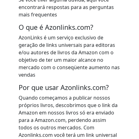
encontrará respostas para as perguntas
mais frequentes
O que é Azonlinks.com?
AzonLinks é um serviço exclusivo de
geração de links universais para editoras
e/ou autores de livros da Amazon com o
objetivo de ter um maior alcance no
mercado com o conseqüente
aumento nas
vendas
Por que usar Azonlinks.com?
Quando começamos a publicar nossos
próprios livros, descobrimos que o link da
Amazon em nossos livros só era enviado
para a Amazon.com, perdendo assim
todos os outros mercados. Com
Azonlinks.com você terá um link universal