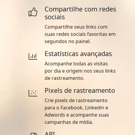
Compartilhe com redes
sociais
Compartilhe seus links com
suas redes sociais favoritas em
segundos no painel.
Estatísticas avançadas
Acompanhe todas as visitas
por dia e origem nos seus links
de rastreamento.
Pixels de rastreamento
Crie pixels de rastreamento
para o Facebook, Linkedin e
Adwords e acompanhe suas
campanhas de mídia.
API