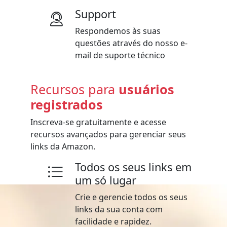
Support
Respondemos às suas
questões através do nosso e-
mail de suporte técnico
Recursos para
usuários
registrados
Inscreva-se gratuitamente e acesse
recursos avançados para gerenciar seus
links da Amazon.
Todos os seus links em
um só lugar
Crie e gerencie todos os seus
links da sua conta com
facilidade e rapidez.