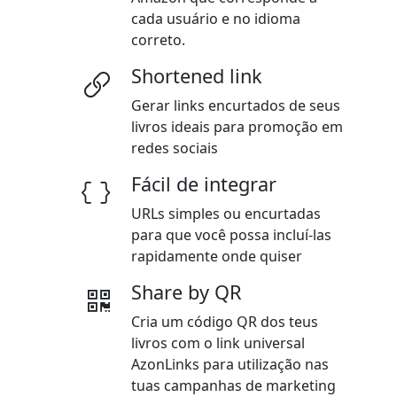
cada usuário e no idioma
correto.
Shortened link
Gerar links encurtados de seus
livros ideais para promoção em
redes sociais
Fácil de integrar
URLs simples ou encurtadas
para que você possa incluí-las
rapidamente onde quiser
Share by QR
Cria um código QR dos teus
livros com o link universal
AzonLinks para utilização nas
tuas campanhas de marketing