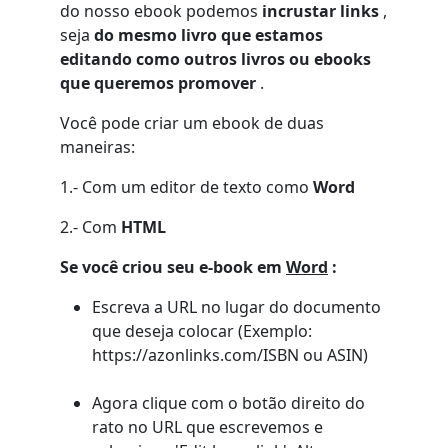
do nosso ebook podemos
incrustar links
,
seja
do mesmo livro que estamos
editando como outros livros ou ebooks
que queremos promover
.
Você pode criar um ebook de duas
maneiras:
1.- Com um editor de texto como
Word
2.- Com
HTML
Se você criou seu e-book em
Word
:
Escreva a URL no lugar do documento
que deseja colocar (Exemplo:
https://azonlinks.com/ISBN ou ASIN)
Agora clique com o botão direito do
rato no URL que escrevemos e