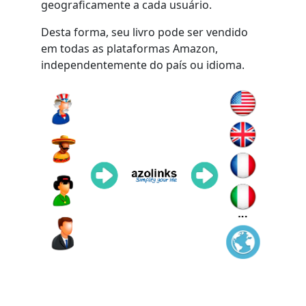
geograficamente a cada usuário.
Desta forma, seu livro pode ser vendido
em todas as plataformas Amazon,
independentemente do país ou idioma.