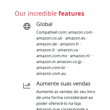
Our incredible
features
Global
Compatível com: amazon.com ·
amazon.co.uk · amazon.es ·
amazon.de · amazon.fr ·
amazon.it · amazon.ca ·
amazon.com.mx · amazon.nl · ·
amazon.in amazon.co.jp ·
amazon.com.br ·
amazon.com.au
Aumente suas vendas
Aumente as vendas do seu livro
de uma forma considerável ao
poder oferecê-lo na loja
Amazon que corresponde a