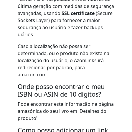
última geração com medidas de segurança
avançadas, usando
SSL certificate
(Secure
Sockets Layer) para fornecer a maior
segurança ao usuário e fazer backups
diários
Caso a localização não possa ser
determinada, ou o produto não exista na
localização do usuário, o AzonLinks irá
redirecionar, por padrão, para
amazon.com
Onde posso encontrar o meu
ISBN ou ASIN de 10 dígitos?
Pode encontrar esta informação na página
amazónica do seu livro em 'Detalhes do
produto'
Como posso adicionar um link