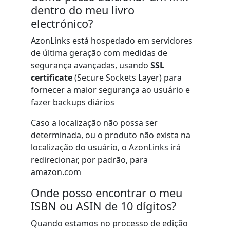
dentro do meu livro
electrónico?
AzonLinks está hospedado em servidores
de última geração com medidas de
segurança avançadas, usando
SSL
certificate
(Secure Sockets Layer) para
fornecer a maior segurança ao usuário e
fazer backups diários
Caso a localização não possa ser
determinada, ou o produto não exista na
localização do usuário, o AzonLinks irá
redirecionar, por padrão, para
amazon.com
Onde posso encontrar o meu
ISBN ou ASIN de 10 dígitos?
Quando estamos no processo de edição