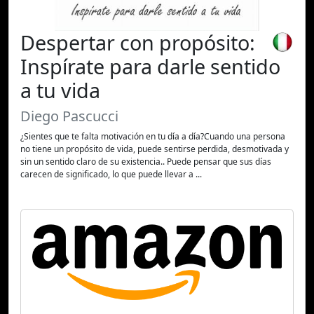
Despertar con propósito:
Inspírate para darle sentido
a tu vida
Diego Pascucci
¿Sientes que te falta motivación en tu día a día?Cuando una persona
no tiene un propósito de vida, puede sentirse perdida, desmotivada y
sin un sentido claro de su existencia.. Puede pensar que sus días
carecen de significado, lo que puede llevar a ...