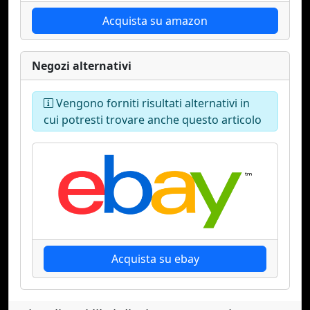
Acquista su amazon
Negozi alternativi
Vengono forniti risultati alternativi in
cui potresti trovare anche questo articolo
Acquista su ebay