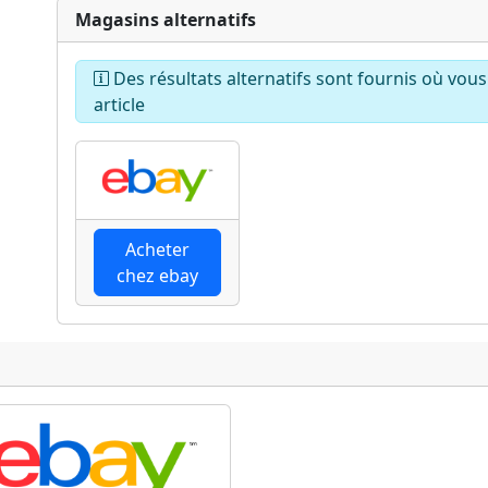
Magasins alternatifs
Des résultats alternatifs sont fournis où vou
article
Acheter
chez ebay