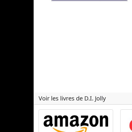
Voir les livres de D.I. Jolly