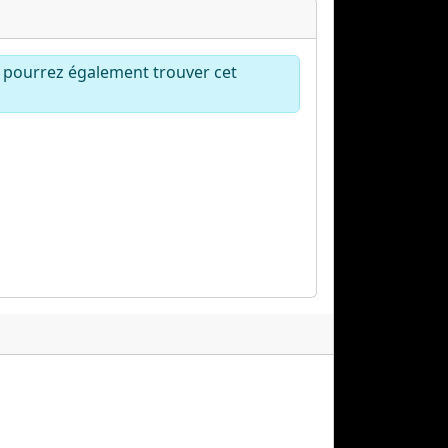
s pourrez également trouver cet