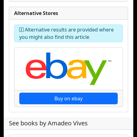
Alternative Stores
Alternative results are provided where
you might also find this article
Buy on ebay
See books by Amadeo Vives