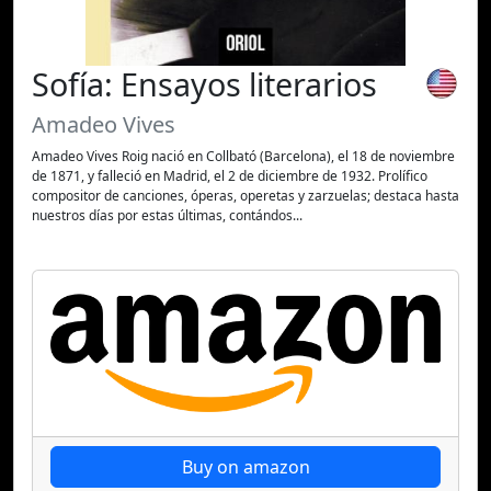
Sofía: Ensayos literarios
Amadeo Vives
Amadeo Vives Roig nació en Collbató (Barcelona), el 18 de noviembre
de 1871, y falleció en Madrid, el 2 de diciembre de 1932. Prolífico
compositor de canciones, óperas, operetas y zarzuelas; destaca hasta
nuestros días por estas últimas, contándos...
Buy on amazon